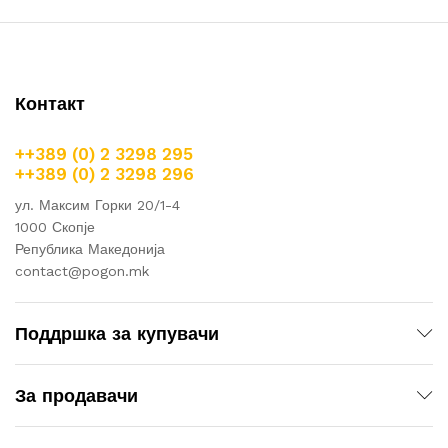
Контакт
++389 (0) 2 3298 295
++389 (0) 2 3298 296
ул. Максим Горки 20/1-4
1000 Скопје
Република Македонија
contact@pogon.mk
Поддршка за купувачи
За продавачи