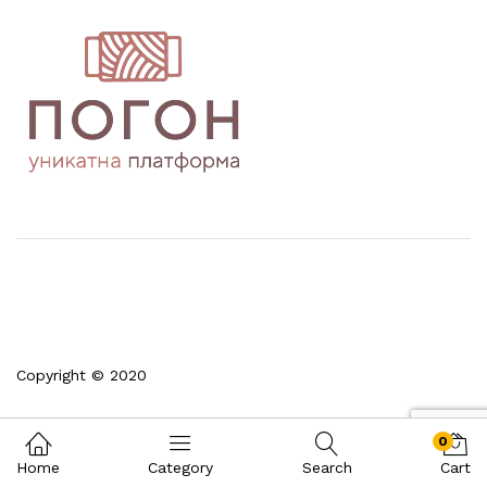
Copyright © 2020
0
Home
Category
Search
Cart