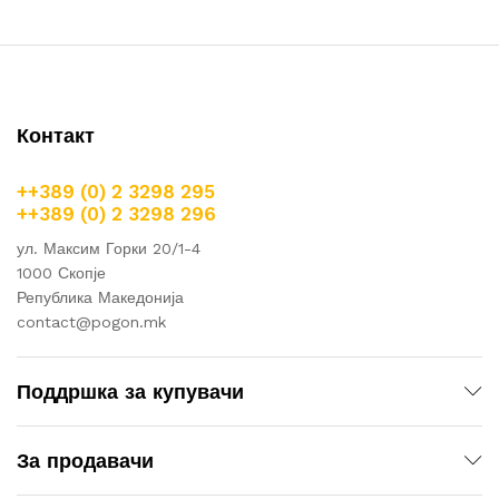
Контакт
++389 (0) 2 3298 295
++389 (0) 2 3298 296
ул. Максим Горки 20/1-4
1000 Скопје
Република Македонија
contact@pogon.mk
Поддршка за купувачи
За продавачи