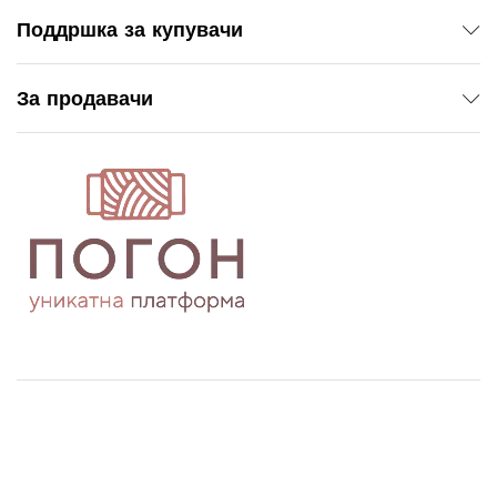
Поддршка за купувачи
За продавачи