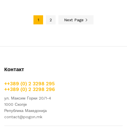
1
2
Next Page
Контакт
++389 (0) 2 3298 295
++389 (0) 2 3298 296
ул. Максим Горки 20/1-4
1000 Скопје
Република Македонија
contact@pogon.mk