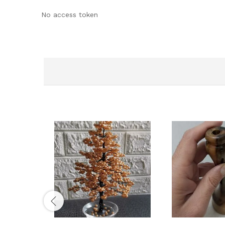
No access token