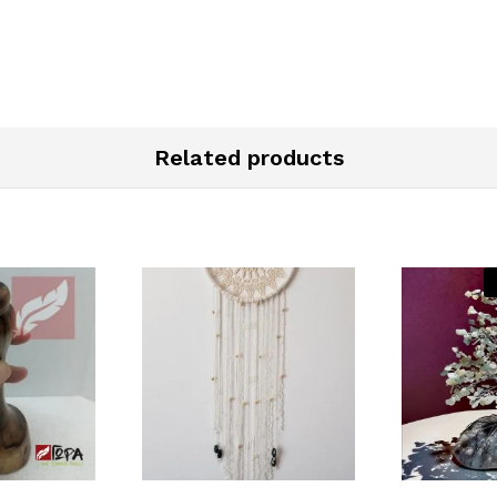
Related products