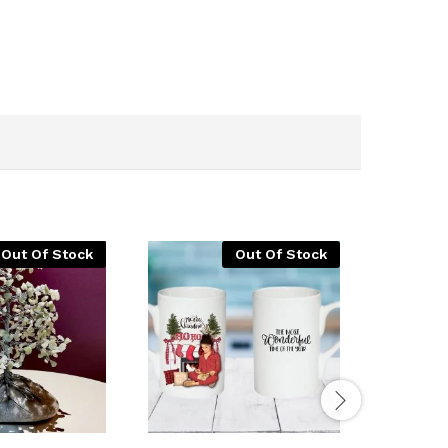
Out Of Stock
Out Of Stock