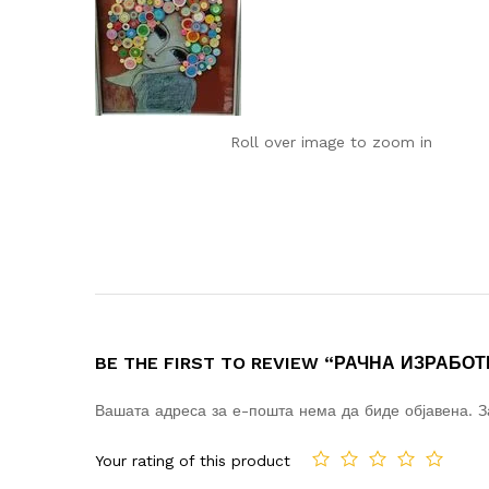
Roll over image to zoom in
BE THE FIRST TO REVIEW “РАЧНА ИЗРАБО
Вашата адреса за е-пошта нема да биде објавена.
З
Your rating of this product