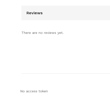
Reviews
There are no reviews yet.
No access token