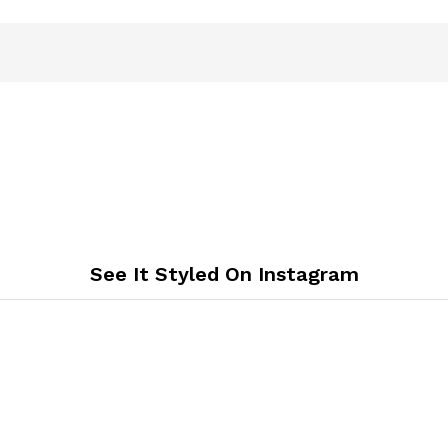
See It Styled On Instagram