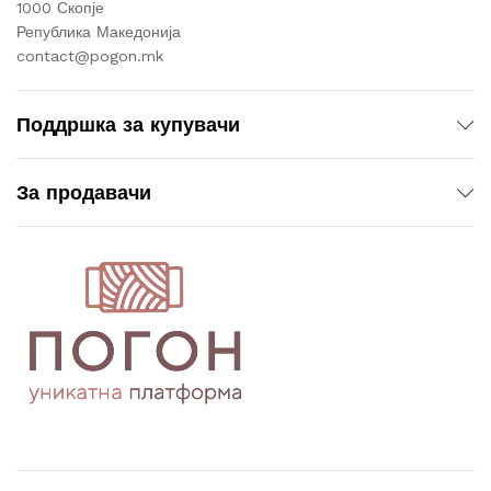
1000 Скопје
Република Македонија
contact@pogon.mk
Поддршка за купувачи
За продавачи