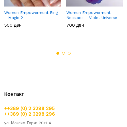
Women Empowerment Ring
Women Empowerment
– Magic 2
Necklace – Violet Universe
500
ден
700
ден
Контакт
++389 (0) 2 3298 295
++389 (0) 2 3298 296
ул. Максим Горки 20/1-4