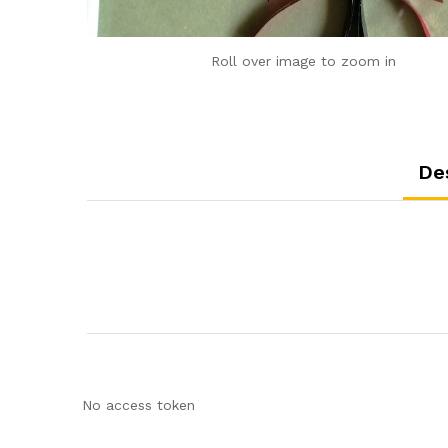
Roll over image to zoom in
De
No access token