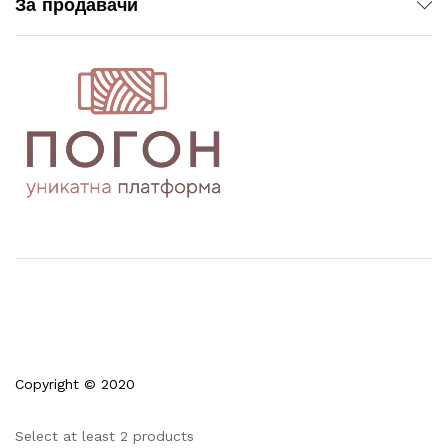
За продавачи
Copyright © 2020
Select at least 2 products