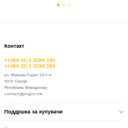
Контакт
++389 (0) 2 3298 295
++389 (0) 2 3298 296
ул. Максим Горки 20/1-4
1000 Скопје
Република Македонија
contact@pogon.mk
Поддршка за купувачи