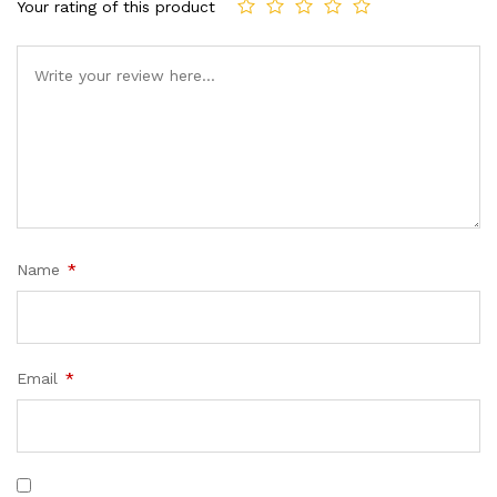
Your rating of this product
Name
*
Email
*