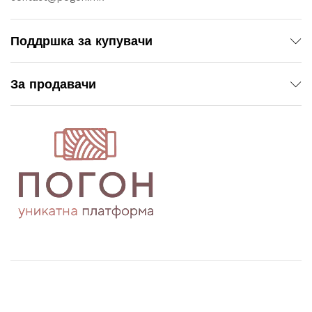
Поддршка за купувачи
За продавачи