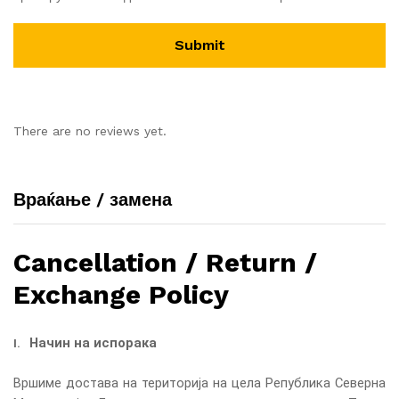
There are no reviews yet.
Враќање / замена
Cancellation / Return /
Exchange Policy
Начин на испорака
I.
Вршиме достава на територија на цела Република Северна