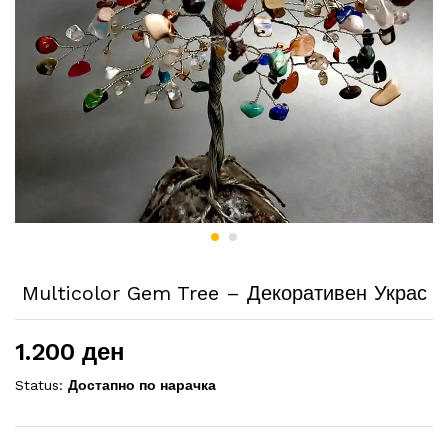
Multicolor Gem Tree – Декоративен Украс
1.200
ден
Status:
Достапно по нарачка