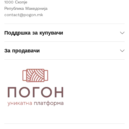
1000 Скопје
Република Македонија
contact@pogon.mk
Поддршка за купувачи
За продавачи