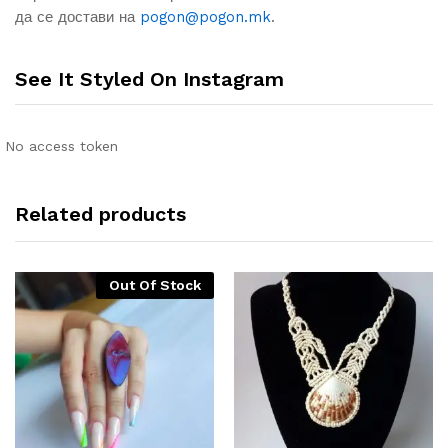
да се достави на
pogon@pogon.mk
.
See It Styled On Instagram
No access token
Related products
Out Of Stock