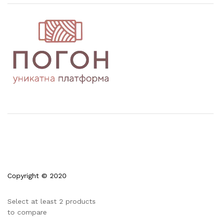
Copyright © 2020
Select at least 2 products
to compare