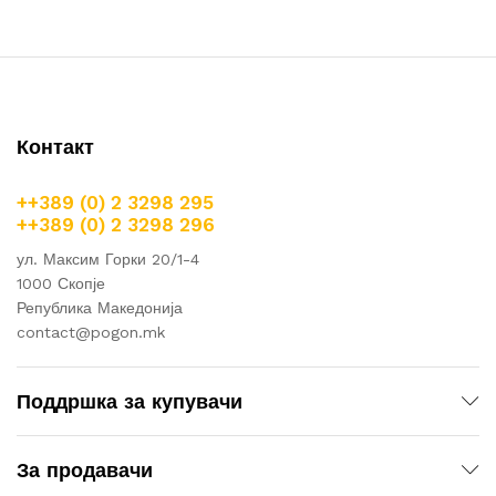
Контакт
++389 (0) 2 3298 295
++389 (0) 2 3298 296
ул. Максим Горки 20/1-4
1000 Скопје
Република Македонија
contact@pogon.mk
Поддршка за купувачи
За продавачи