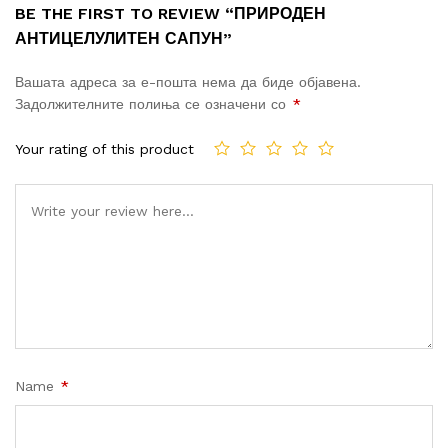
BE THE FIRST TO REVIEW “ПРИРОДЕН
АНТИЦЕЛУЛИТЕН САПУН”
Вашата адреса за е-пошта нема да биде објавена.
Задолжителните полиња се означени со
*
Your rating of this product
Name
*