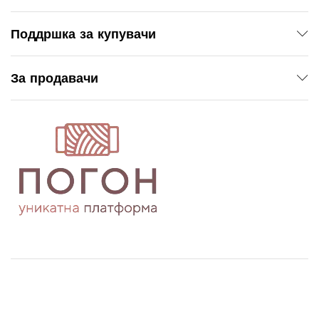
Поддршка за купувачи
За продавачи