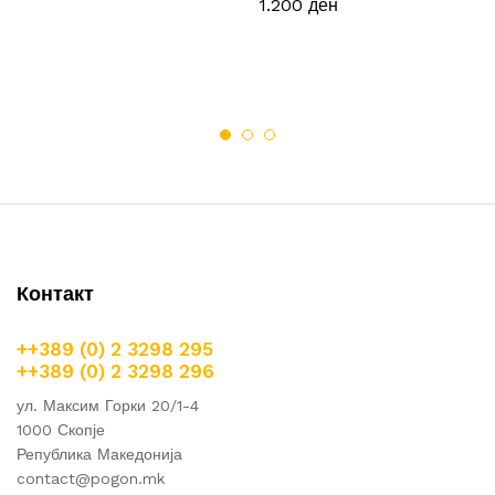
1.200
ден
Контакт
++389 (0) 2 3298 295
++389 (0) 2 3298 296
ул. Максим Горки 20/1-4
1000 Скопје
Република Македонија
contact@pogon.mk