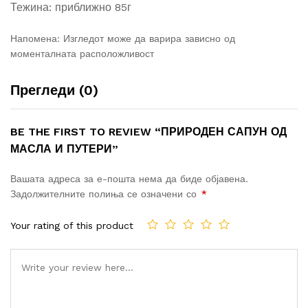
Тежина: приближно 85г
Напомена: Изгледот може да варира зависно од
моменталната расположливост
Прегледи (0)
BE THE FIRST TO REVIEW “ПРИРОДЕН САПУН ОД
МАСЛА И ПУТЕРИ”
Вашата адреса за е-пошта нема да биде објавена.
Задолжителните полиња се означени со
*
Your rating of this product