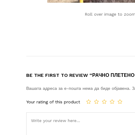
Roll over image to zoom
BE THE FIRST TO REVIEW “РАЧНО ПЛЕТЕН
Вашата адреса за е-пошта нема да биде објавена.
З
Your rating of this product