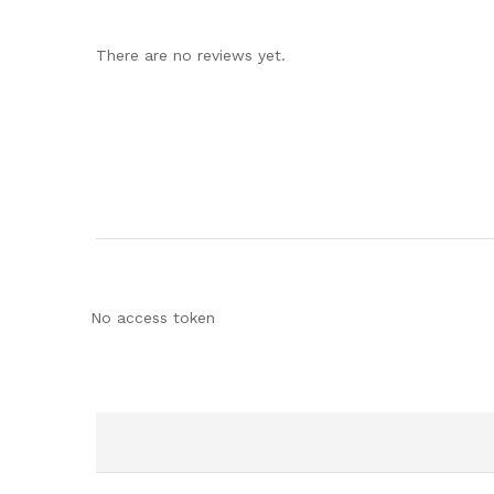
There are no reviews yet.
No access token