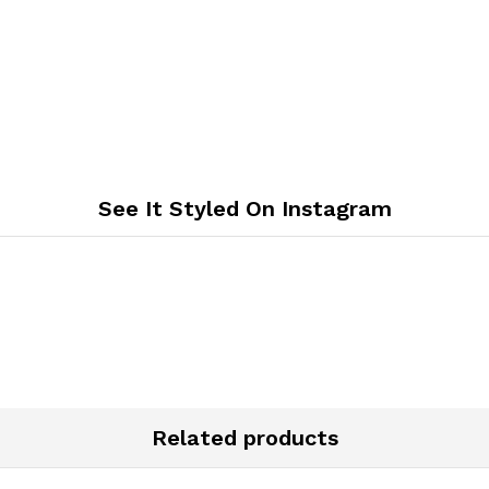
See It Styled On Instagram
Related products