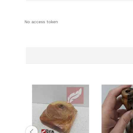
No access token