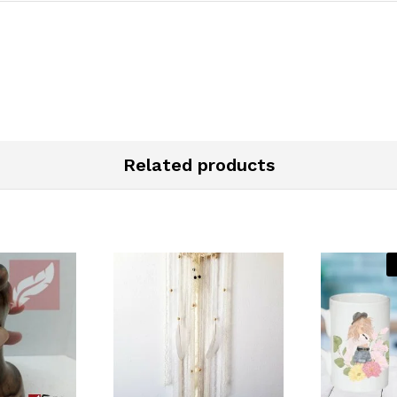
Related products