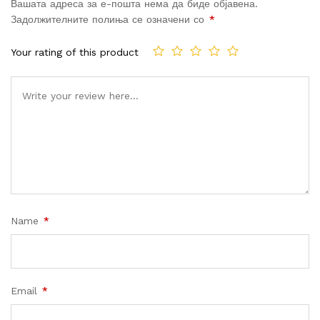
Вашата адреса за е-пошта нема да биде објавена.
Задолжителните полиња се означени со
*
Your rating of this product
Name
*
Email
*