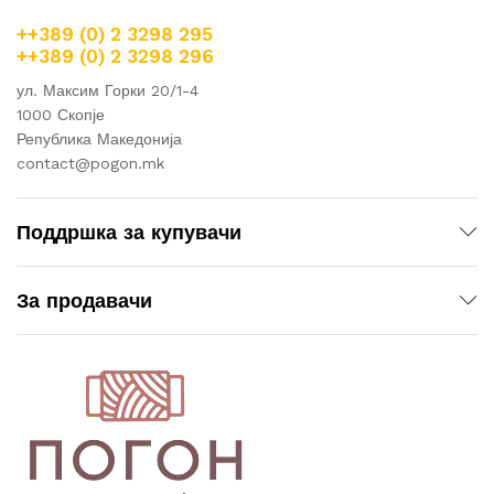
++389 (0) 2 3298 295
++389 (0) 2 3298 296
ул. Максим Горки 20/1-4
1000 Скопје
Република Македонија
contact@pogon.mk
Поддршка за купувачи
За продавачи