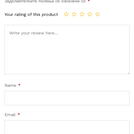
Задолжителните полиња се означени со
*
Your rating of this product
Name
*
Email
*