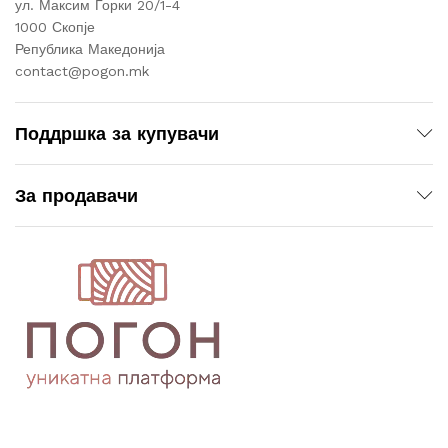
ул. Максим Горки 20/1-4
1000 Скопје
Република Македонија
contact@pogon.mk
Поддршка за купувачи
За продавачи