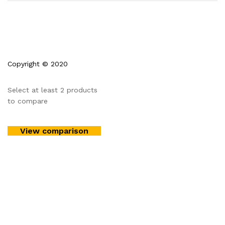
Copyright © 2020
Select at least 2 products
to compare
View comparison