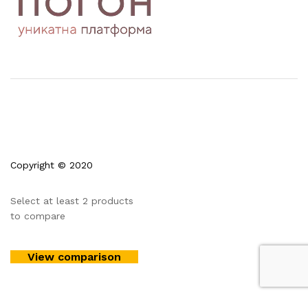
Copyright © 2020
Select at least 2 products
to compare
View comparison