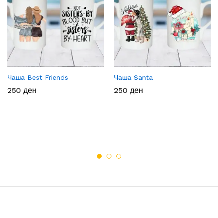
Чаша Best Friends
Чаша Santa
250
ден
250
ден