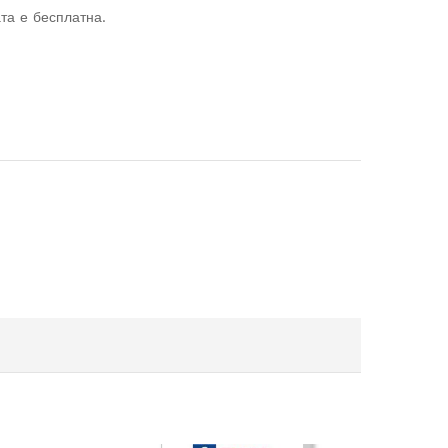
та е бесплатна.