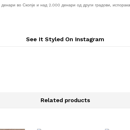
 денари во Скопје и над 2.000 денари од други градови, испорака
See It Styled On Instagram
Related products