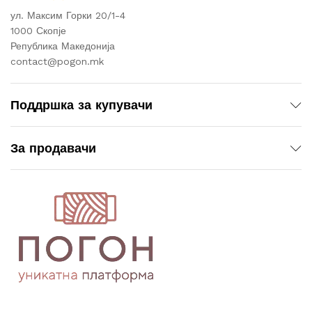
ул. Максим Горки 20/1-4
1000 Скопје
Република Македонија
contact@pogon.mk
Поддршка за купувачи
За продавачи