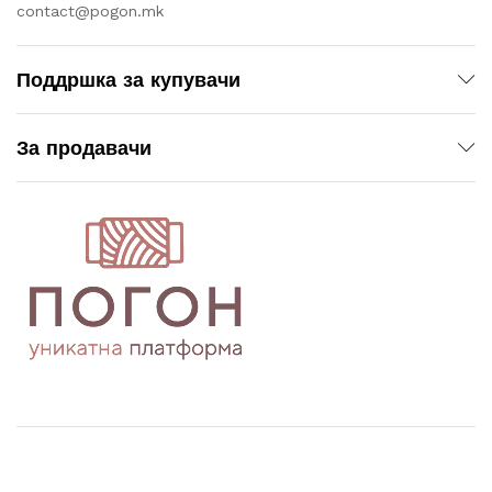
contact@pogon.mk
Поддршка за купувачи
За продавачи