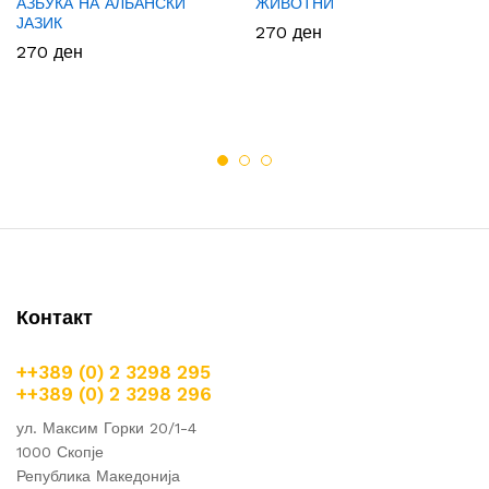
АЗБУКА НА АЛБАНСКИ
ЖИВОТНИ
ЈАЗИК
270
ден
270
ден
Контакт
++389 (0) 2 3298 295
++389 (0) 2 3298 296
ул. Максим Горки 20/1-4
1000 Скопје
Република Македонија