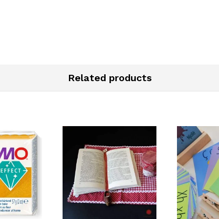
Related products