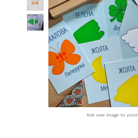
Roll over image to zoom