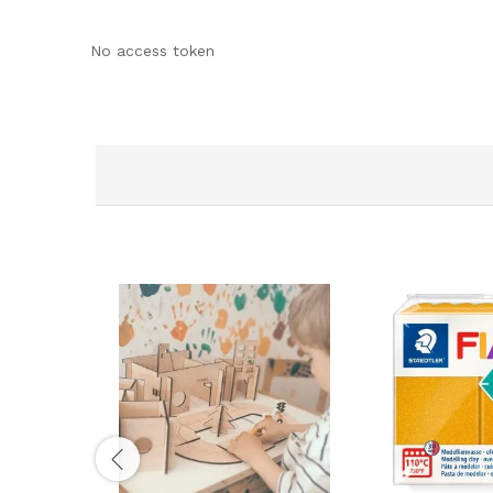
No access token